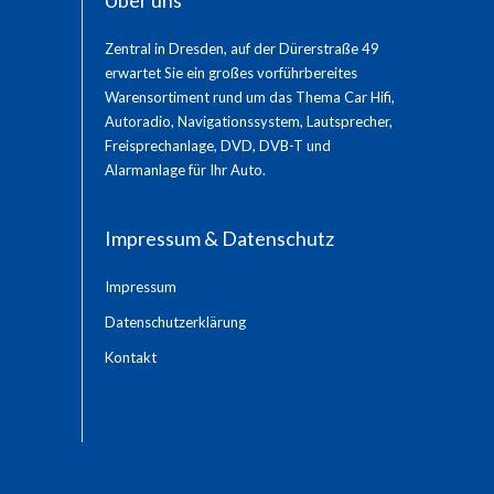
Über uns
Zentral in Dresden, auf der Dürerstraße 49
erwartet Sie ein großes vorführbereites
Warensortiment rund um das Thema Car Hifi,
Autoradio, Navigationssystem, Lautsprecher,
Freisprechanlage, DVD, DVB-T und
Alarmanlage für Ihr Auto.
Impressum & Datenschutz
Impressum
Datenschutzerklärung
Kontakt