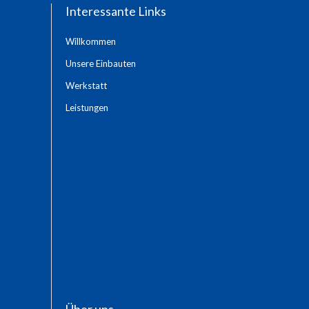
Interessante Links
Willkommen
Unsere Einbauten
Werkstatt
Leistungen