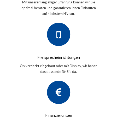
Mit unserer langjähiger Erfahrung können wir Sie
optimal beraten und garantieren Ihnen Einbauten
auf höchstem Niveau.
Freisprecheinrichtungen
Ob verdeckt eingebaut oder mit Display, wir haben
das passende für Sie da.
Finanzierungen