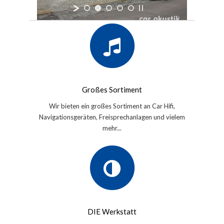
Großes Sortiment
Wir bieten ein großes Sortiment an Car Hifi,
Navigationsgeräten, Freisprechanlagen und vielem
mehr...
DIE Werkstatt